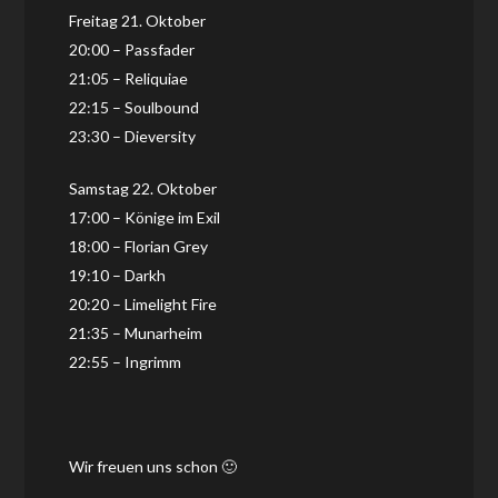
Freitag 21. Oktober
20:00 – Passfader
21:05 – Reliquiae
22:15 – Soulbound
23:30 – Dieversity
Samstag 22. Oktober
17:00 – Könige im Exil
18:00 – Florian Grey
19:10 – Darkh
20:20 – Limelight Fire
21:35 – Munarheim
22:55 – Ingrimm
Wir freuen uns schon 🙂