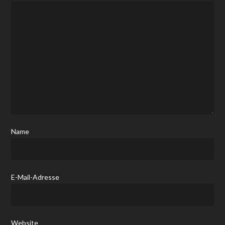
Name
E-Mail-Adresse
Website