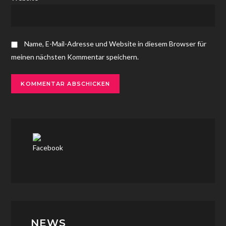
Name, E-Mail-Adresse und Website in diesem Browser für
meinen nächsten Kommentar speichern.
NEWS