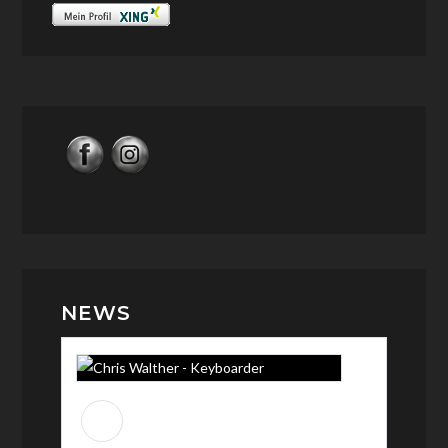
NEWS
Chris Walther -
Keyboarder